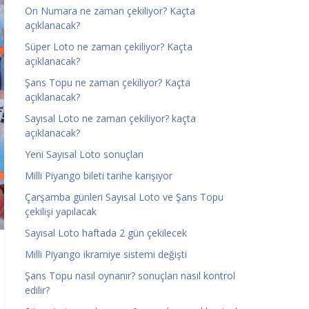
On Numara ne zaman çekiliyor? Kaçta
açıklanacak?
Süper Loto ne zaman çekiliyor? Kaçta
açıklanacak?
Şans Topu ne zaman çekiliyor? Kaçta
açıklanacak?
Sayısal Loto ne zaman çekiliyor? kaçta
açıklanacak?
Yeni Sayısal Loto sonuçları
Milli Piyango bileti tarihe karışıyor
Çarşamba günleri Sayısal Loto ve Şans Topu
çekilişi yapılacak
Sayısal Loto haftada 2 gün çekilecek
Milli Piyango ikramiye sistemi değişti
Şans Topu nasıl oynanır? sonuçları nasıl kontrol
edilir?