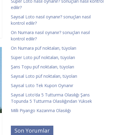
Süper Loto nasıl oynanır? sonuçları nasıl kontrol
edilir?
Sayısal Loto nasıl oynanır? sonuçları nasıl
kontrol edilir?
On Numara nasıl oynanır? sonuçları nasıl
kontrol edilir?
On Numara püf noktaları, tüyoları
Süper Loto püf noktaları, tüyoları
Şans Topu püf noktaları, tüyoları
Sayısal Loto püf noktaları, tüyoları
Sayısal Loto Tek Kupon Oynanır
Sayısal Loto’da 5 Tutturma Olasılığı Şans
Topunda 5 Tutturma Olasılığından Yüksek
Milli Piyango Kazanma Olasılığı
Son Yorumlar