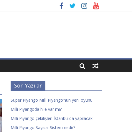
Son Yazılar
Süper Piyango Milli Piyango’nun yeni oyunu
Milli Piyangoda hile var mı?
Milli Piyango çekilişleri İstanbul’da yapılacak
Milli Piyango Sayısal Sistem nedir?